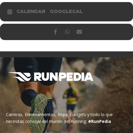
CALENDAR
GOOGLECAL
Carreras, Entrenamientos, Ropa, Gadgets y todo lo que
necesitas conocer del mundo del Running.
#RunPedia