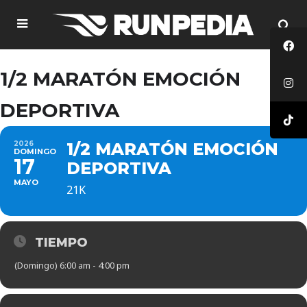
1/2 MARATÓN EMOCIÓN
DEPORTIVA
2026
1/2 MARATÓN EMOCIÓN
DOMINGO
17
DEPORTIVA
MAYO
21K
TIEMPO
(Domingo) 6:00 am - 4:00 pm