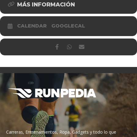
MÁS INFORMACIÓN
CALENDAR
GOOGLECAL
Carreras, Entrenamientos, Ropa, Gadgets y todo lo que