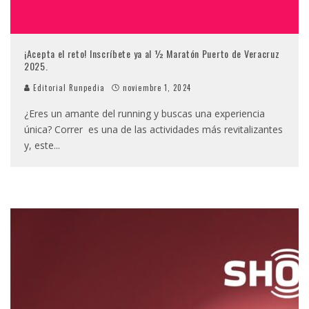
¡Acepta el reto! Inscríbete ya al ½ Maratón Puerto de Veracruz
2025.
Editorial Runpedia
noviembre 1, 2024
¿Eres un amante del running y buscas una experiencia
única? Correr es una de las actividades más revitalizantes
y, este
...