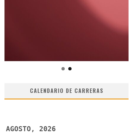
CALENDARIO DE CARRERAS
AGOSTO, 2026