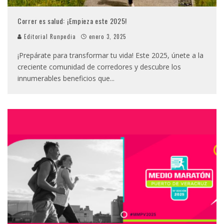
Correr es salud: ¡Empieza este 2025!
Editorial Runpedia
enero 3, 2025
¡Prepárate para transformar tu vida! Este 2025, únete a la
creciente comunidad de corredores y descubre los
innumerables beneficios que
...