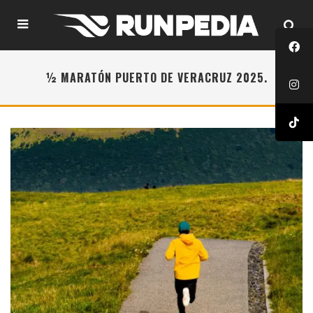
½ MARATÓN PUERTO DE VERACRUZ 2025.