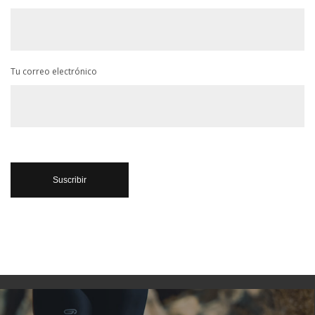
Tu correo electrónico