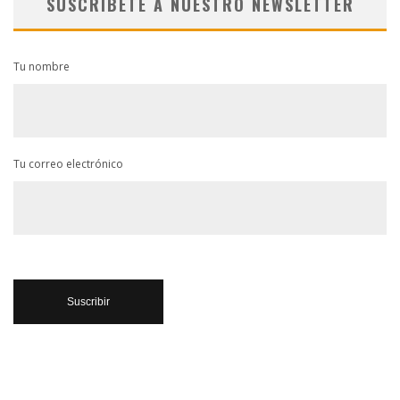
SUSCRÍBETE A NUESTRO NEWSLETTER
Tu nombre
Tu correo electrónico