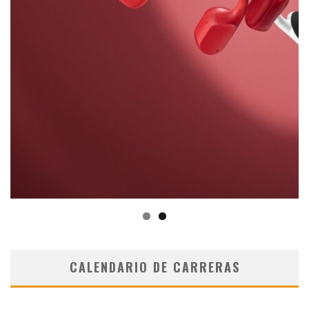
CALENDARIO DE CARRERAS