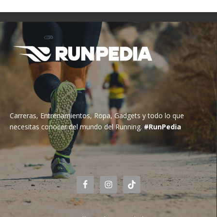
Carreras, Entrenamientos, Ropa, Gadgets y todo lo que
necesitas conocer del mundo del Running.
#RunPedia