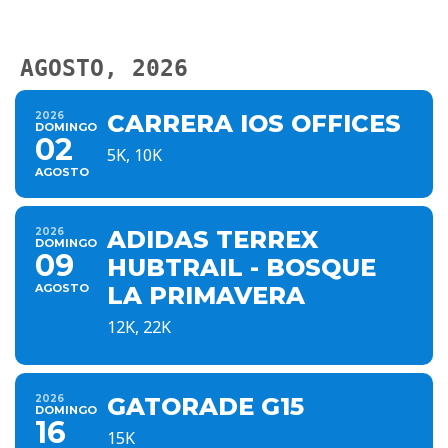
AGOSTO, 2026
2026
CARRERA IOS OFFICES
DOMINGO
02
5K, 10K
AGOSTO
2026
ADIDAS TERREX
DOMINGO
09
HUBTRAIL - BOSQUE
AGOSTO
LA PRIMAVERA
12K, 22K
2026
GATORADE G15
DOMINGO
16
15K