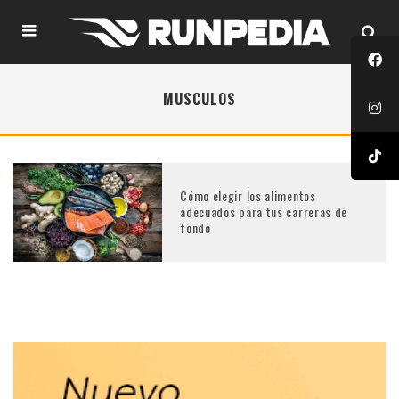
MUSCULOS
Cómo elegir los alimentos
adecuados para tus carreras de
fondo