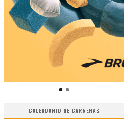
CALENDARIO DE CARRERAS