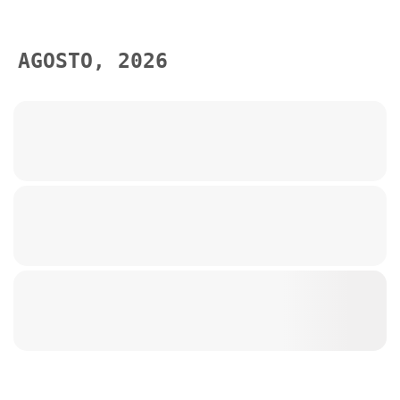
AGOSTO, 2026