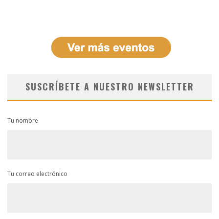
SUSCRÍBETE A NUESTRO NEWSLETTER
Tu nombre
Tu correo electrónico