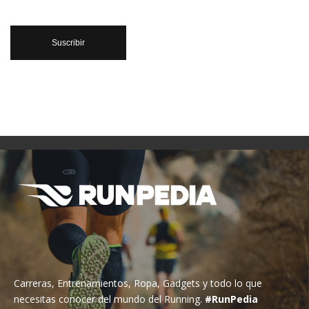
Carreras, Entrenamientos, Ropa, Gadgets y todo lo que
necesitas conocer del mundo del Running.
#RunPedia