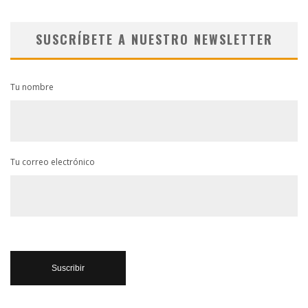
SUSCRÍBETE A NUESTRO NEWSLETTER
Tu nombre
Tu correo electrónico