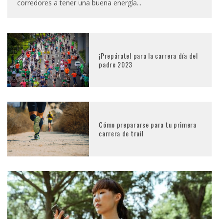
corredores a tener una buena energía
...
¡Prepárate! para la carrera día del
padre 2023
Cómo prepararse para tu primera
carrera de trail