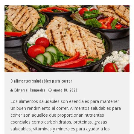
9 alimentos saludables para correr
Editorial Runpedia
enero 10, 2023
Los alimentos saludables son esenciales para mantener
un buen rendimiento al correr. Alimentos saludables para
correr son aquellos que proporcionan nutrientes
esenciales como carbohidratos, proteínas, grasas
saludables, vitaminas y minerales para ayudar a los