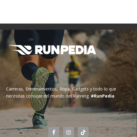
Carreras, Entrenamientos, Ropa, Gadgets y todo lo que
necesitas conocer del mundo del Running.
#RunPedia