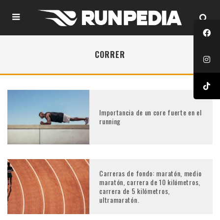
CORRER
Importancia de un core fuerte en el
running
Carreras de fondo: maratón, medio
maratón, carrera de 10 kilómetros,
carrera de 5 kilómetros,
ultramaratón.