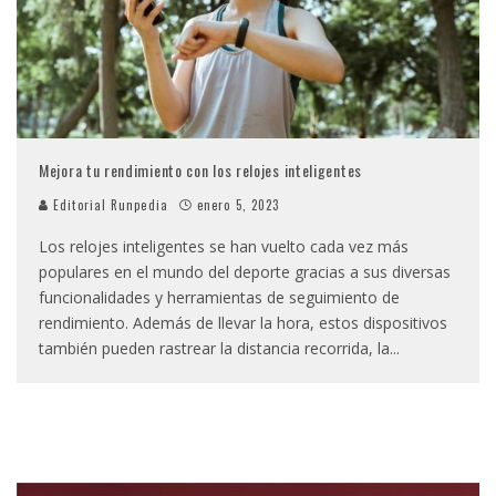
Mejora tu rendimiento con los relojes inteligentes
Editorial Runpedia
enero 5, 2023
Los relojes inteligentes se han vuelto cada vez más
populares en el mundo del deporte gracias a sus diversas
funcionalidades y herramientas de seguimiento de
rendimiento. Además de llevar la hora, estos dispositivos
también pueden rastrear la distancia recorrida, la
...