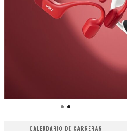
CALENDARIO DE CARRERAS