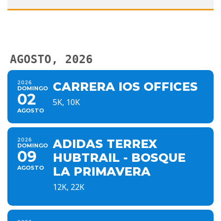
AGOSTO, 2026
2026
CARRERA IOS OFFICES
DOMINGO
02
5K, 10K
AGOSTO
2026
ADIDAS TERREX
DOMINGO
09
HUBTRAIL - BOSQUE
AGOSTO
LA PRIMAVERA
12K, 22K