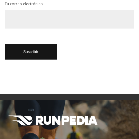
Tu correo electrónico