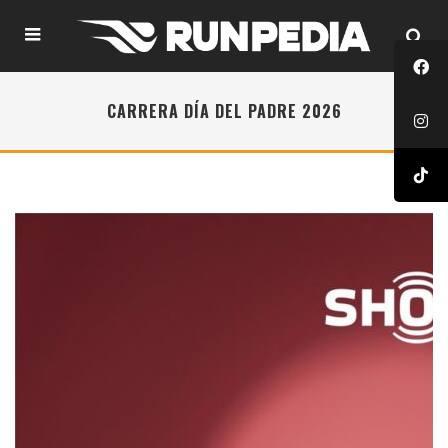
CARRERA DÍA DEL PADRE 2026