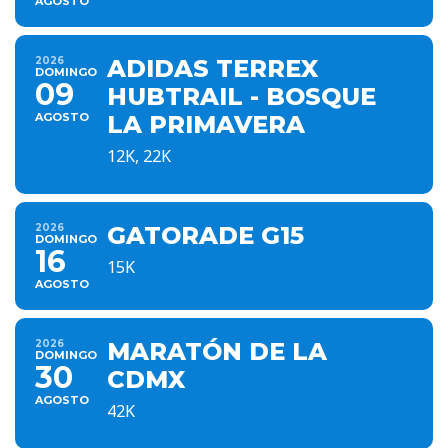
AGOSTO
2026
ADIDAS TERREX
DOMINGO
09
HUBTRAIL - BOSQUE
AGOSTO
LA PRIMAVERA
12K, 22K
2026
GATORADE G15
DOMINGO
16
15K
AGOSTO
2026
MARATÓN DE LA
DOMINGO
30
CDMX
AGOSTO
42K