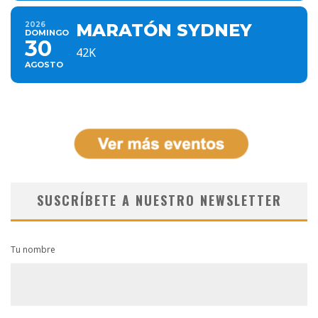
2026
MARATÓN SYDNEY
DOMINGO
30
42K
AGOSTO
SUSCRÍBETE A NUESTRO NEWSLETTER
Tu nombre