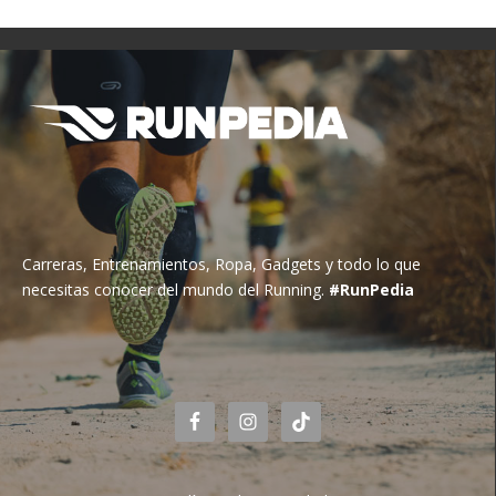
Carreras, Entrenamientos, Ropa, Gadgets y todo lo que
necesitas conocer del mundo del Running.
#RunPedia