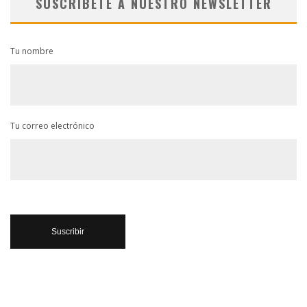
SUSCRÍBETE A NUESTRO NEWSLETTER
Tu nombre
Tu correo electrónico