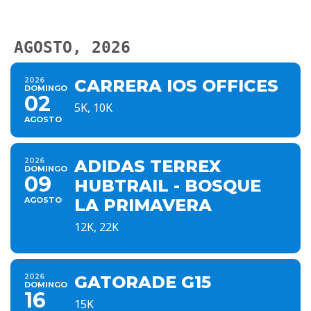
AGOSTO, 2026
2026
CARRERA IOS OFFICES
DOMINGO
02
5K, 10K
AGOSTO
2026
ADIDAS TERREX
DOMINGO
09
HUBTRAIL - BOSQUE
AGOSTO
LA PRIMAVERA
12K, 22K
2026
GATORADE G15
DOMINGO
16
15K