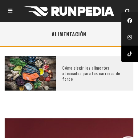
ALIMENTACIÓN
Cómo elegir los alimentos
adecuados para tus carreras de
fondo