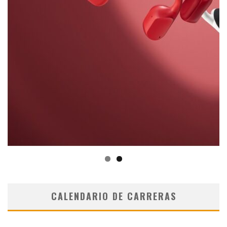
CALENDARIO DE CARRERAS