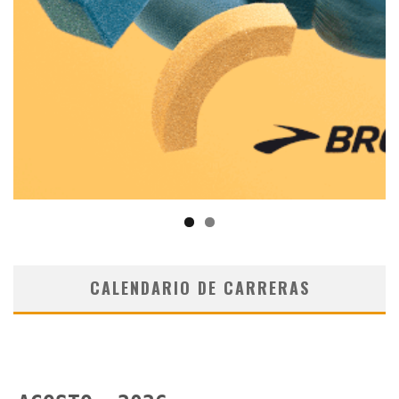
CALENDARIO DE CARRERAS