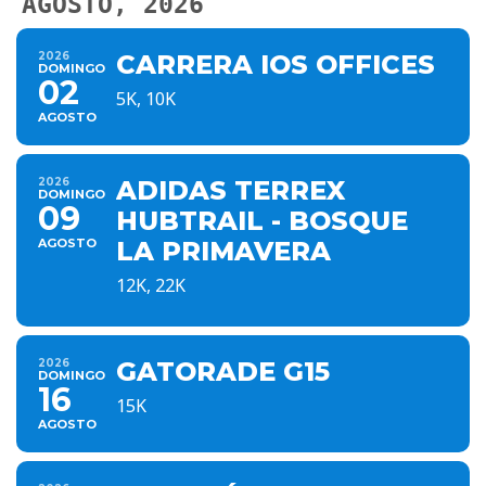
AGOSTO, 2026
2026
CARRERA IOS OFFICES
DOMINGO
02
5K, 10K
AGOSTO
2026
ADIDAS TERREX
DOMINGO
09
HUBTRAIL - BOSQUE
AGOSTO
LA PRIMAVERA
12K, 22K
2026
GATORADE G15
DOMINGO
16
15K
AGOSTO