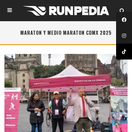
MARATON Y MEDIO MARATON CDMX 2025