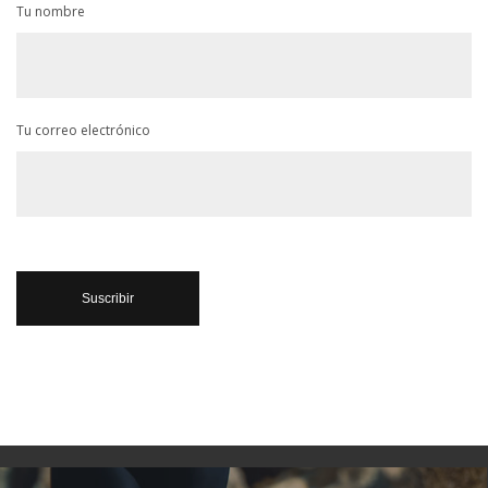
Tu nombre
Tu correo electrónico