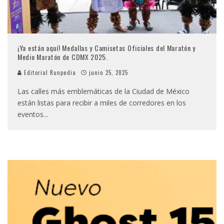
¡Ya están aquí! Medallas y Camisetas Oficiales del Maratón y
Medio Maratón de CDMX 2025.
Editorial Runpedia
junio 25, 2025
Las calles más emblemáticas de la Ciudad de México
están listas para recibir a miles de corredores en los
eventos
...