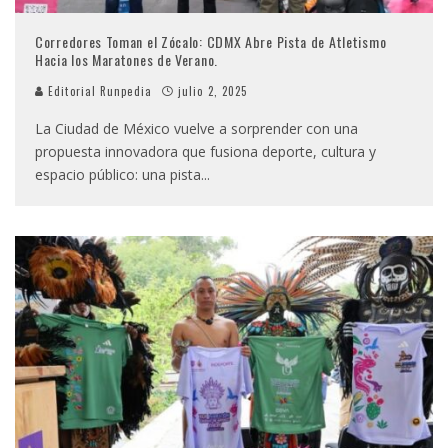
Corredores Toman el Zócalo: CDMX Abre Pista de Atletismo
Hacia los Maratones de Verano.
Editorial Runpedia
julio 2, 2025
La Ciudad de México vuelve a sorprender con una
propuesta innovadora que fusiona deporte, cultura y
espacio público: una pista
...