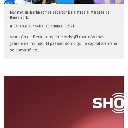
Maratón de Berlín rompe récords: Deja atrás al Maratón de
Nueva York.
Editorial Runpedia
octubre 1, 2024
Maratón de Berlín rompe récords: ¡El maratón más
grande del mundo! El pasado domingo, la capital alemana
se convirtió en
...