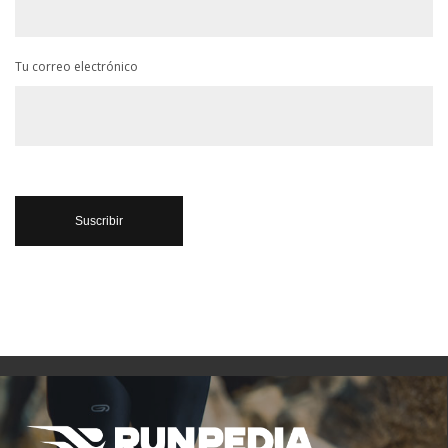
Tu correo electrónico