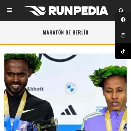
MARATÓN DE BERLÍN