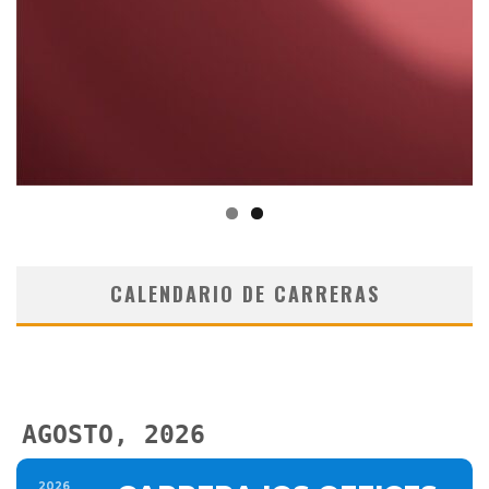
CALENDARIO DE CARRERAS
AGOSTO, 2026
2026