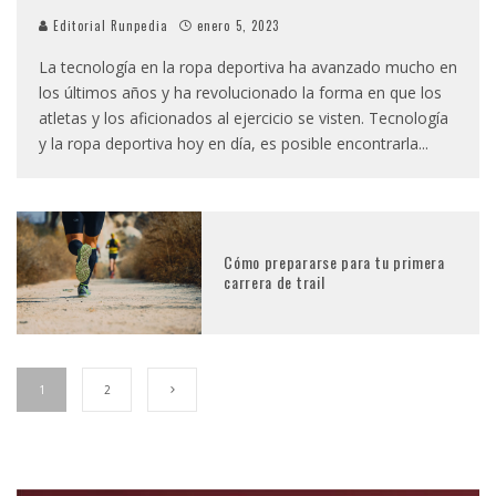
Editorial Runpedia
enero 5, 2023
La tecnología en la ropa deportiva ha avanzado mucho en
los últimos años y ha revolucionado la forma en que los
atletas y los aficionados al ejercicio se visten. Tecnología
y la ropa deportiva hoy en día, es posible encontrarla
...
Cómo prepararse para tu primera
carrera de trail
1
2