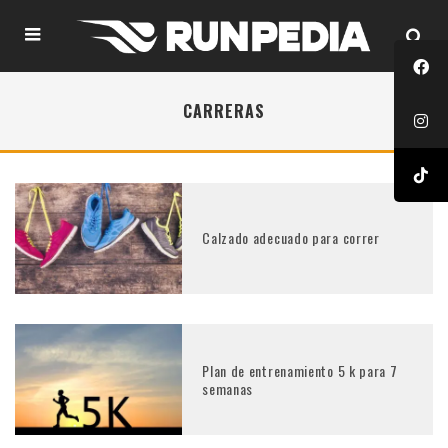
CARRERAS
Calzado adecuado para correr
Plan de entrenamiento 5 k para 7
semanas