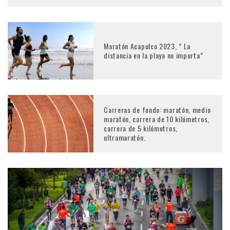
Maratón Acapulco 2023, ” La
distancia en la playa no importa”
Carreras de fondo: maratón, medio
maratón, carrera de 10 kilómetros,
carrera de 5 kilómetros,
ultramaratón.