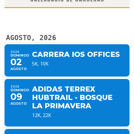
AGOSTO, 2026
2026
CARRERA IOS OFFICES
DOMINGO
02
5K, 10K
AGOSTO
2026
ADIDAS TERREX
DOMINGO
09
HUBTRAIL - BOSQUE
AGOSTO
LA PRIMAVERA
12K, 22K