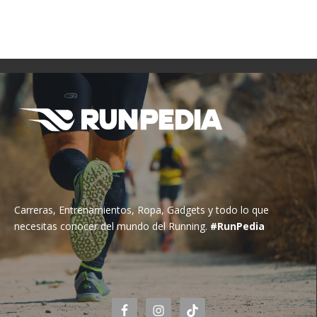
Carreras, Entrenamientos, Ropa, Gadgets y todo lo que
necesitas conocer del mundo del Running.
#RunPedia