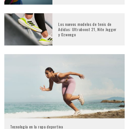
Los nuevos modelos de tenis de
Adidas: Ultraboost 21, Nite Jogger
y Ozweego
Tecnología en la ropa deportiva