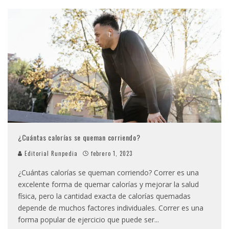
¿Cuántas calorías se queman corriendo?
Editorial Runpedia
febrero 1, 2023
¿Cuántas calorías se queman corriendo? Correr es una
excelente forma de quemar calorías y mejorar la salud
física, pero la cantidad exacta de calorías quemadas
depende de muchos factores individuales. Correr es una
forma popular de ejercicio que puede ser
...