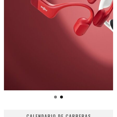
CALENDARIO DE CARRERAS