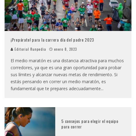
¡Prepárate! para la carrera día del padre 2023
Editorial Runpedia
enero 8, 2023
El medio maratón es una distancia atractiva para muchos
corredores, ya que es una gran oportunidad para probar
sus límites y alcanzar nuevas metas de rendimiento. Si
estás pensando en correr un medio maratón, es
fundamental que te prepares adecuadamente
...
5 consejos para elegir el equipo
para correr