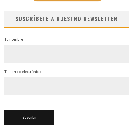
SUSCRÍBETE A NUESTRO NEWSLETTER
Tu nombre
Tu correo electrónico